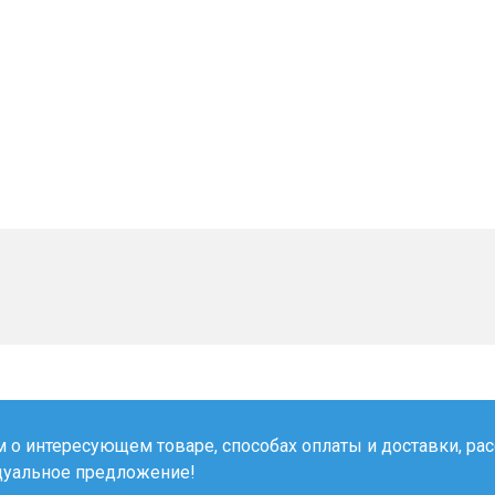
о интересующем товаре, способах оплаты и доставки, рас
дуальное предложение!