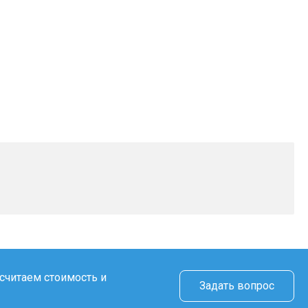
считаем стоимость и
Задать вопрос