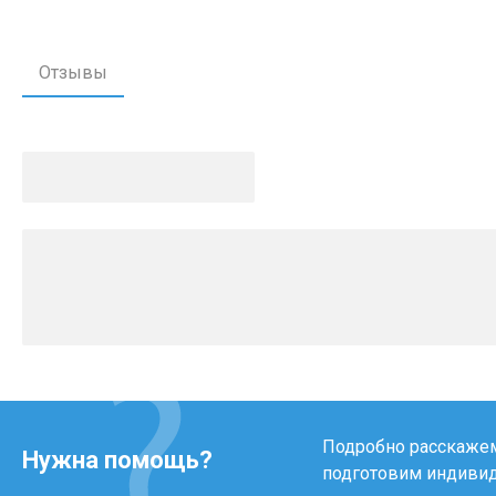
Отзывы
Подробно расскажем 
Нужна помощь?
подготовим индиви