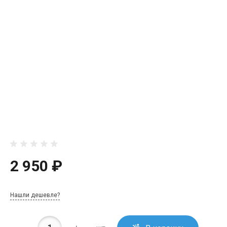
2 950 ₽
Нашли дешевле?