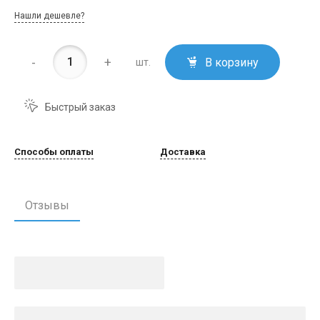
Нашли дешевле?
-
+
В корзину
шт.
Быстрый заказ
Способы оплаты
Доставка
Отзывы