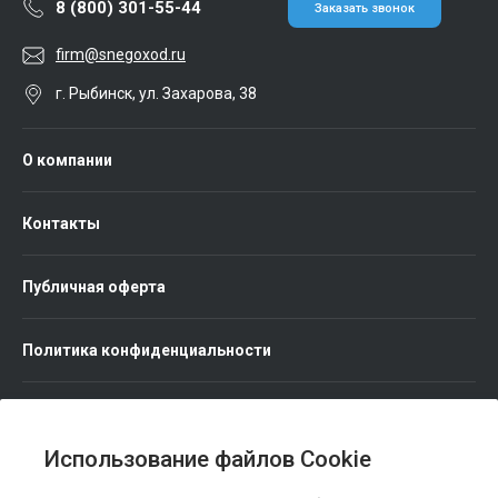
8 (800) 301-55-44
Заказать звонок
firm@snegoxod.ru
г. Рыбинск, ул. Захарова, 38
О компании
Контакты
Публичная оферта
Политика конфиденциальности
Использование файлов Cookie