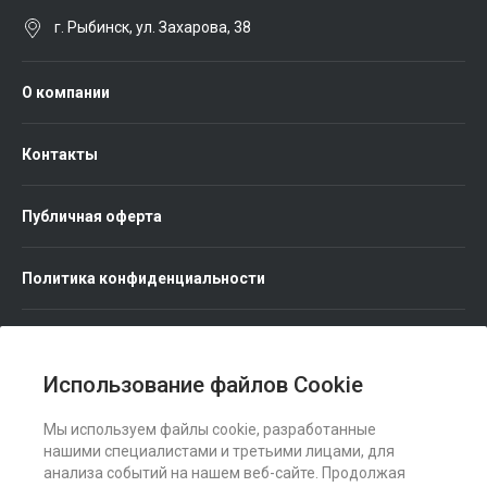
г. Рыбинск, ул. Захарова, 38
О компании
Контакты
Публичная оферта
Политика конфиденциальности
Использование файлов Cookie
Мы используем файлы cookie, разработанные
Мы в соц. сетях
нашими специалистами и третьими лицами, для
анализа событий на нашем веб-сайте. Продолжая