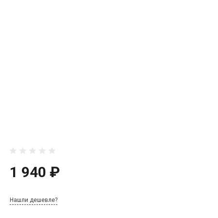
1 940 ₽
Нашли дешевле?