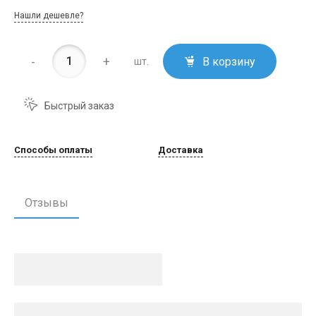
Нашли дешевле?
-
+
В корзину
шт.
Быстрый заказ
Способы оплаты
Доставка
Отзывы