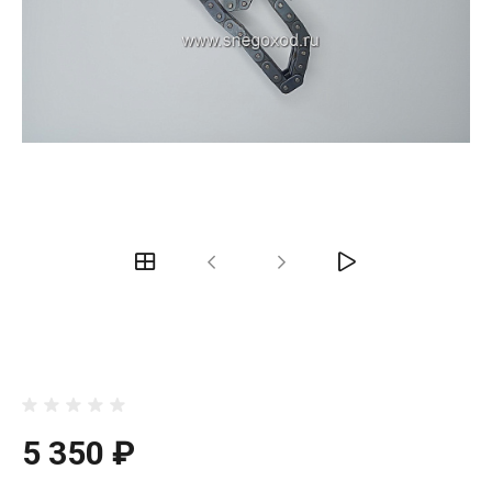
5 350 ₽