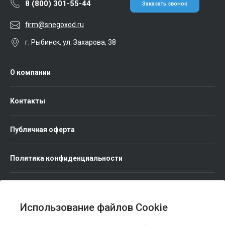
8 (800) 301-55-44
Заказать звонок
firm@snegoxod.ru
г. Рыбинск, ул. Захарова, 38
О компании
Контакты
Публичная оферта
Политика конфиденциальности
Использование файлов Cookie