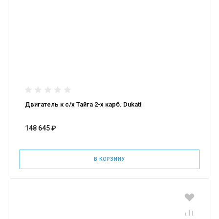
Двигатель к с/х Тайга 2-х карб. Dukati
148 645 ₽
В КОРЗИНУ