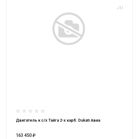
Двигатель к с/х Тайга 2-х карб. Dukati Авиа
163 450 ₽