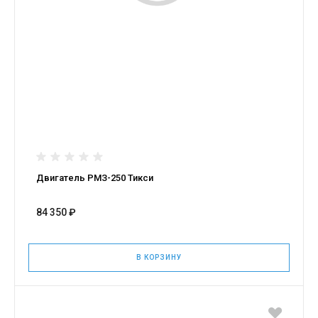
Двигатель РМЗ-250 Тикси
84 350 ₽
В КОРЗИНУ