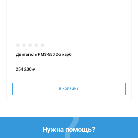
Двигатель РМЗ-550 2-х карб.
254 200 ₽
В КОРЗИНУ
Нужна помощь?