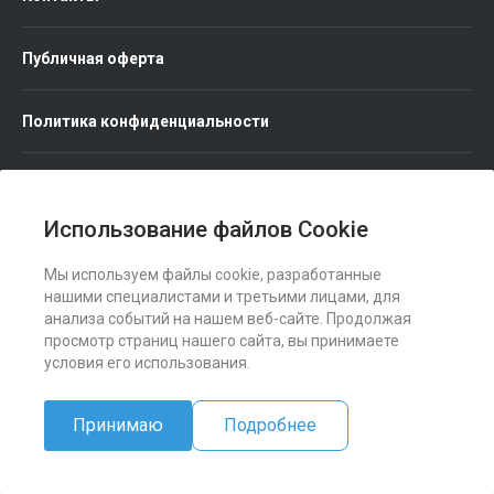
Публичная оферта
Политика конфиденциальности
Использование файлов Cookie
Мы используем файлы cookie, разработанные
Мы в соц. сетях
нашими специалистами и третьими лицами, для
анализа событий на нашем веб-сайте. Продолжая
просмотр страниц нашего сайта, вы принимаете
условия его использования.
Принимаю
Подробнее