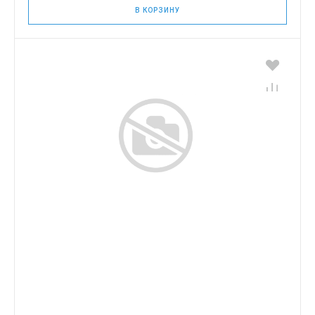
В КОРЗИНУ