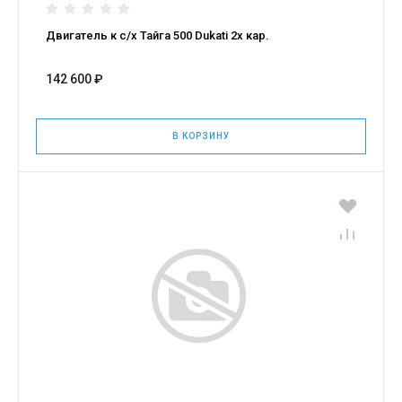
Двигатель к с/х Тайга 500 Dukati 2х кар.
142 600 ₽
В КОРЗИНУ