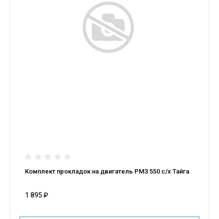
Комплект прокладок на двигатель РМЗ 550 с/х Тайга
1 895 ₽