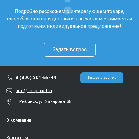
Подробно расскажем о интересующем товаре,
способах оплаты и доставки, рассчитаем стоимость и
подготовим индивидуальное предложение!
Задать вопрос
8 (800) 301-55-44
Заказать звонок
firm@snegoxod.ru
г. Рыбинск, ул. Захарова, 38
О компании
Контакты