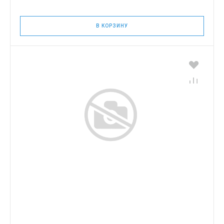
В КОРЗИНУ