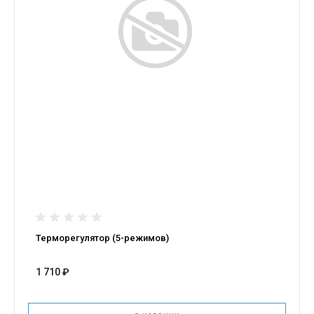
Терморегулятор (5-режимов)
1 710 ₽