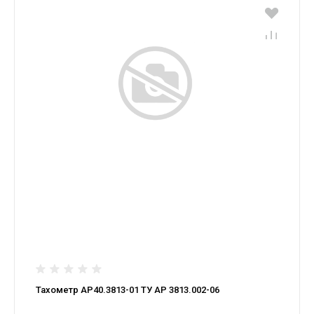
Тахометр АР40.3813-01 ТУ АР 3813.002-06