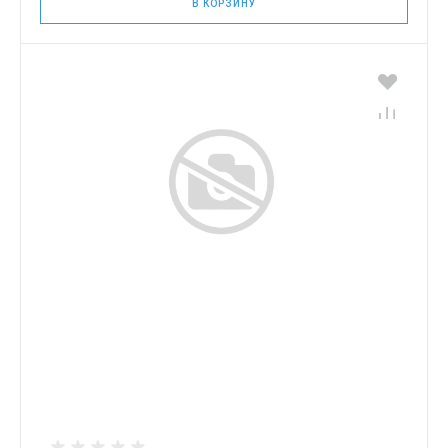
В КОРЗИНУ