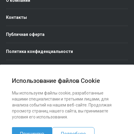
О компании
Контакты
Публичная оферта
Политика конфиденциальности
Использование файлов Cookie
Мы используем файлы cookie, разработанные
Мы в соц. сетях
нашими специалистами и третьими лицами, для
анализа событий на нашем веб-сайте. Продолжая
просмотр страниц нашего сайта, вы принимаете
условия его использования.
Принимаю
Подробнее