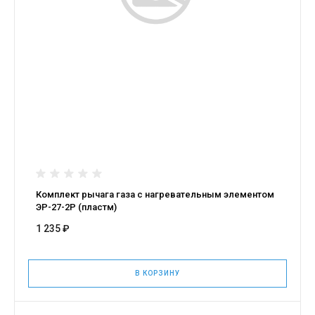
Комплект рычага газа с нагревательным элементом
ЭР-27-2Р (пластм)
1 235 ₽
В КОРЗИНУ