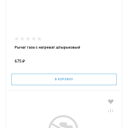
Рычаг газа с нагреват.штырьковый
675 ₽
В КОРЗИНУ