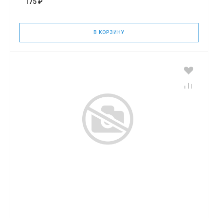
175 ₽
В КОРЗИНУ