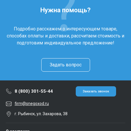
Нужна помощь?
Подробно расскажем о интересующем товаре,
способах оплаты и доставки, рассчитаем стоимость и
подготовим индивидуальное предложение!
Задать вопрос
8 (800) 301-55-44
Заказать звонок
firm@snegoxod.ru
г. Рыбинск, ул. Захарова, 38