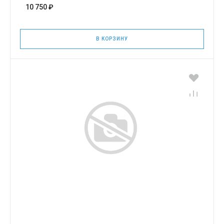
10 750 ₽
В КОРЗИНУ