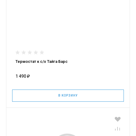
Термостат к с/х Тайга Барс
1 490 ₽
В КОРЗИНУ