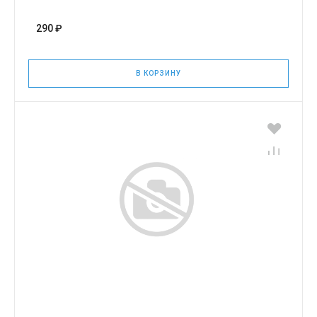
290 ₽
В КОРЗИНУ