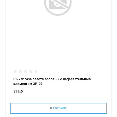
Рычаг газа пластмассовый с нагревательным
элементом ЭР-27
755 ₽
В КОРЗИНУ