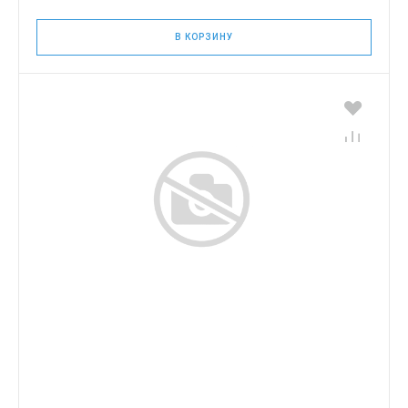
В КОРЗИНУ