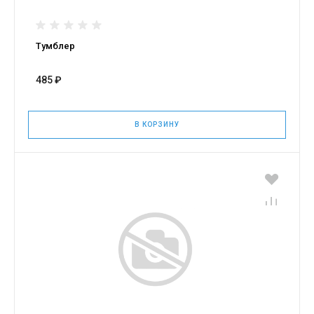
Тумблер
485 ₽
В КОРЗИНУ