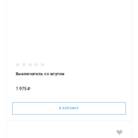
Выключатель со жгутом
1 975 ₽
В КОРЗИНУ