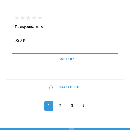
Прикуриватель
730 ₽
В КОРЗИНУ
ПОКАЗАТЬ ЕЩЕ
1
2
3