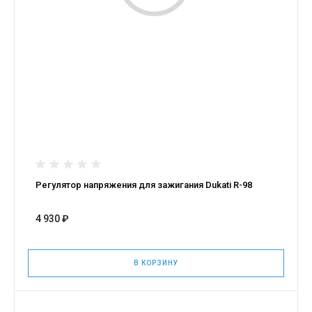
Регулятор напряжения для зажигания Dukati R-98
4 930 ₽
В КОРЗИНУ