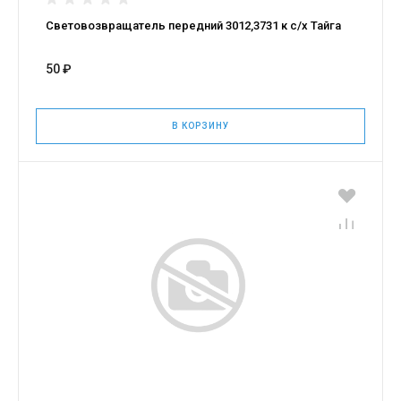
Световозвращатель передний 3012,3731 к с/х Тайга
50 ₽
В КОРЗИНУ