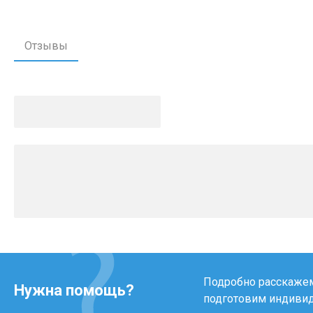
Отзывы
Подробно расскажем 
Нужна помощь?
подготовим индиви