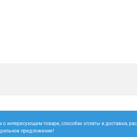
о интересующем товаре, способах оплаты и доставки, рас
дуальное предложение!