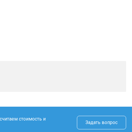
считаем стоимость и
Задать вопрос