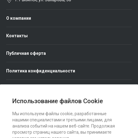
О компании
Контакты
Публичная оферта
Политика конфиденциальности
Использование файлов Cookie
Мы используем файлы cookie, разработанные
Мы в соц. сетях
нашими специалистами и третьими лицами, для
анализа событий на нашем веб-сайте. Продолжая
просмотр страниц нашего сайта, вы принимаете