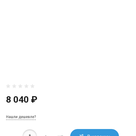
8 040 ₽
Нашли дешевле?