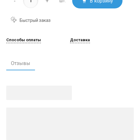
-
+
В корзину
шт.
Быстрый заказ
Способы оплаты
Доставка
Отзывы