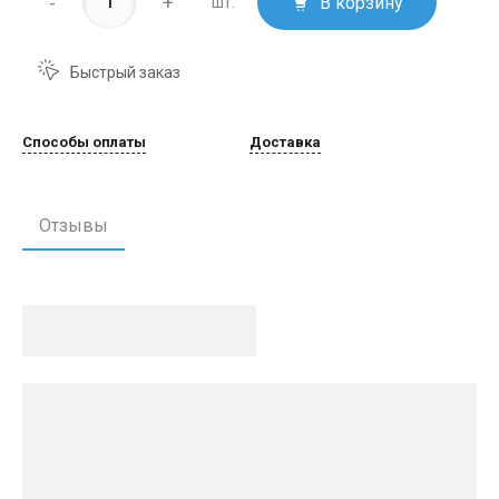
-
+
В корзину
шт.
Быстрый заказ
Способы оплаты
Доставка
Отзывы