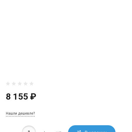
8 155 ₽
Нашли дешевле?