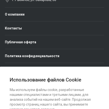
О компании
Контакты
Публичная оферта
Политика конфиденциальности
Использование файлов Cookie
Мы используем файлы cookie, разработанные
Мы в соц. сетях
нашими специалистами и третьими лицами, для
анализа событий на нашем веб-сайте. Продолжая
просмотр страниц нашего сайта, вы принимаете