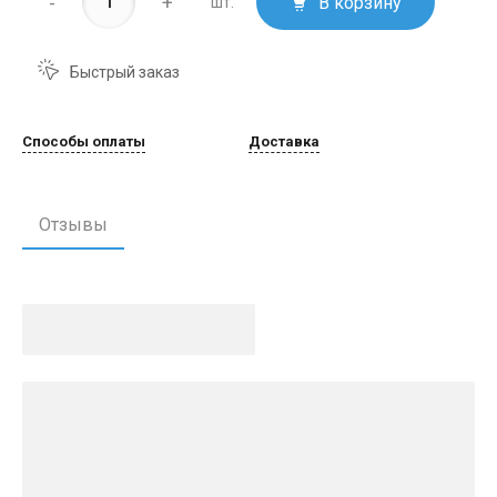
-
+
В корзину
шт.
Быстрый заказ
Способы оплаты
Доставка
Отзывы