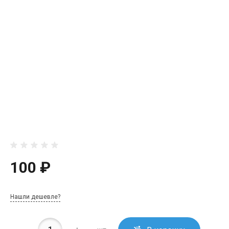
100 ₽
Нашли дешевле?