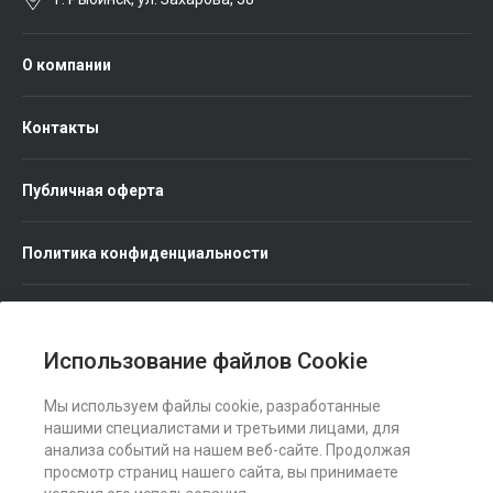
О компании
Контакты
Публичная оферта
Политика конфиденциальности
Использование файлов Cookie
Мы используем файлы cookie, разработанные
Мы в соц. сетях
нашими специалистами и третьими лицами, для
анализа событий на нашем веб-сайте. Продолжая
просмотр страниц нашего сайта, вы принимаете