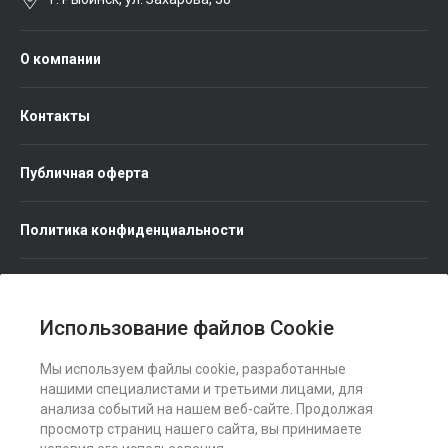
О компании
Контакты
Публичная оферта
Политика конфиденциальности
Использование файлов Cookie
Мы используем файлы cookie, разработанные
Мы в соц. сетях
нашими специалистами и третьими лицами, для
анализа событий на нашем веб-сайте. Продолжая
просмотр страниц нашего сайта, вы принимаете