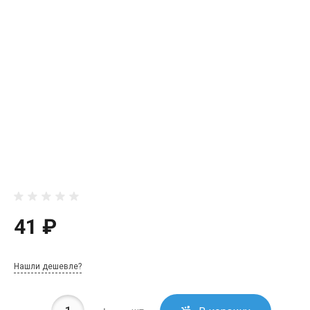
41 ₽
Нашли дешевле?