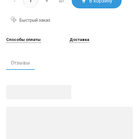
-
+
В корзину
шт.
Быстрый заказ
Способы оплаты
Доставка
Отзывы