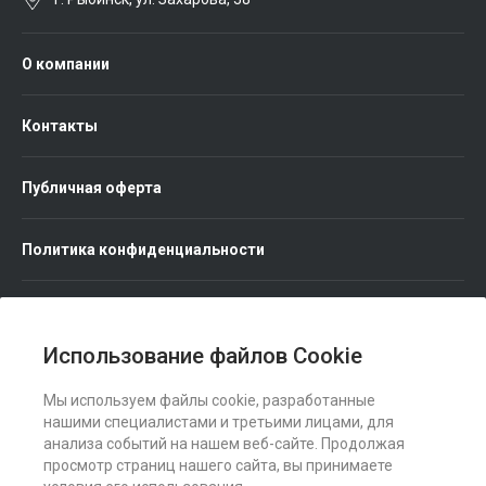
О компании
Контакты
Публичная оферта
Политика конфиденциальности
Использование файлов Cookie
Мы используем файлы cookie, разработанные
Мы в соц. сетях
нашими специалистами и третьими лицами, для
анализа событий на нашем веб-сайте. Продолжая
просмотр страниц нашего сайта, вы принимаете