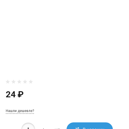
24 ₽
Нашли дешевле?