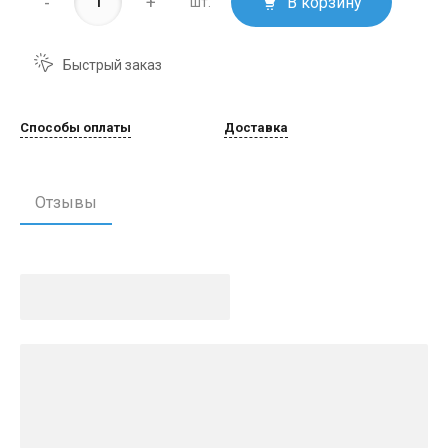
-
+
В корзину
шт.
Быстрый заказ
Способы оплаты
Доставка
Отзывы