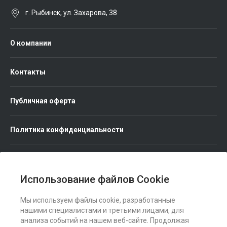
г. Рыбинск, ул. Захарова, 38
О компании
Контакты
Публичная оферта
Политика конфиденциальности
Использование файлов Cookie
Мы используем файлы cookie, разработанные
Мы в соц. сетях
нашими специалистами и третьими лицами, для
анализа событий на нашем веб-сайте. Продолжая