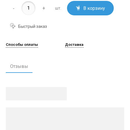
-
+
В корзину
шт.
Быстрый заказ
Способы оплаты
Доставка
Отзывы