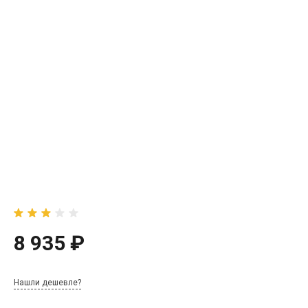
8 935 ₽
Нашли дешевле?